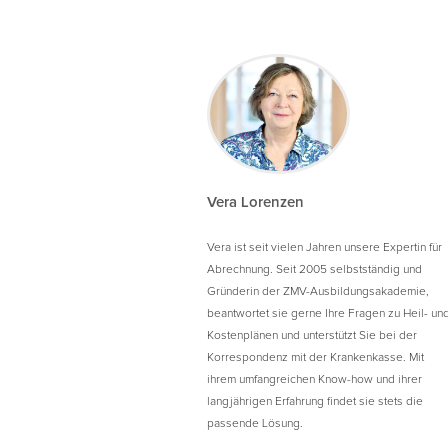
Vera Lorenzen
Vera ist seit vielen Jahren unsere Expertin für
Abrechnung. Seit 2005 selbstständig und
Gründerin der ZMV-Ausbildungsakademie,
beantwortet sie gerne Ihre Fragen zu Heil- un
Kostenplänen und unterstützt Sie bei der
Korrespondenz mit der Krankenkasse. Mit
ihrem umfangreichen Know-how und ihrer
langjährigen Erfahrung findet sie stets die
passende Lösung.