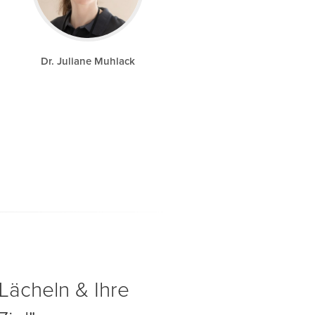
Dr. Juliane Muhlack
Lächeln & Ihre